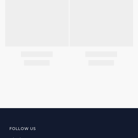
FOLLOW US