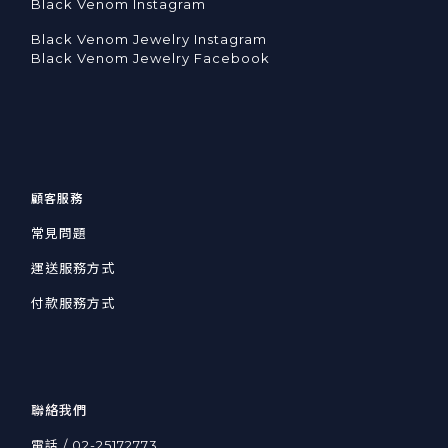
Black Venom Instagram
Black Venom Jewelry Instagram
Black Venom Jewelry Facebook
顧客服務
常見問題
運送服務方式
付款服務方式
聯絡我們
電話 / 02-25172773