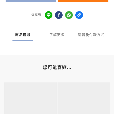
分享到
商品描述
了解更多
送貨及付款方式
您可能喜歡...