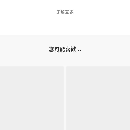
了解更多
您可能喜歡...