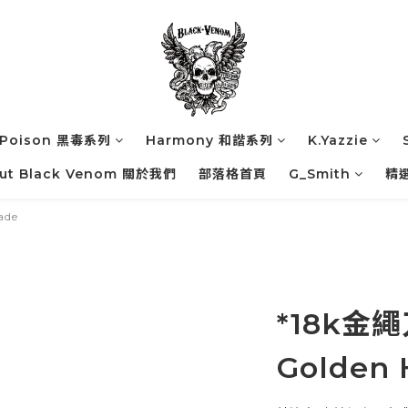
Poison 黑毒系列
Harmony 和諧系列
K.Yazzie
ut Black Venom 關於我們
部落格首頁
G_Smith
精
ade
*18k金
Golden 