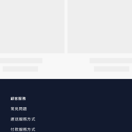
顧客服務
常見問題
運送服務方式
付款服務方式