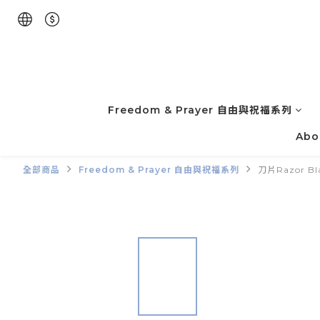
Freedom & Prayer 自由與祝福系列
Abo
全部商品
Freedom & Prayer 自由與祝福系列
刀片Razor Bl