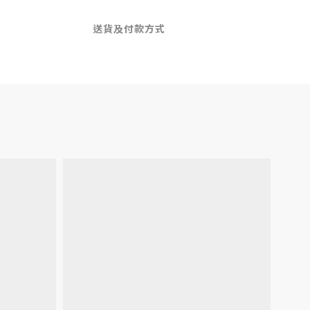
送貨及付款方式