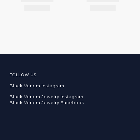
FOLLOW US
Black Venom Instagram
Black Venom Jewelry Instagram
Black Venom Jewelry Facebook