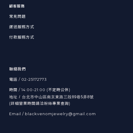
顧客服務
常見問題
運送服務方式
付款服務方式
聯絡我們
電話 / 02-25172773
時間 / 14:00-21:00 (不定時公休)
地址 / 台北市中山區南京東路三段89巷5弄8號
(詳細營業時間請洽粉絲專業查詢)
Email / blackvenomjewelry@gmail.com