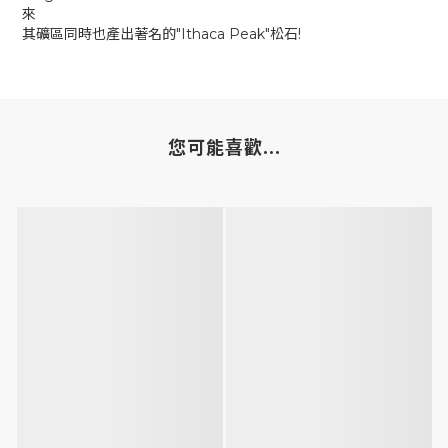
來
其礦區同時也產出著名的"Ithaca Peak"松石!
您可能喜歡...