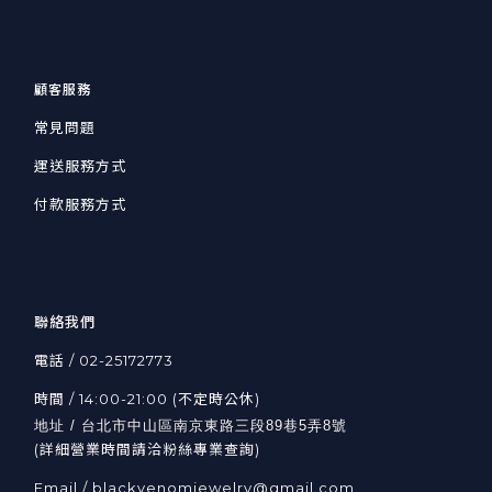
顧客服務
常見問題
運送服務方式
付款服務方式
聯絡我們
電話 / 02-25172773
時間 / 14:00-21:00 (不定時公休)
地址 / 台北市中山區南京東路三段89巷5弄8號
(詳細營業時間請洽粉絲專業查詢)
Email / blackvenomjewelry@gmail.com