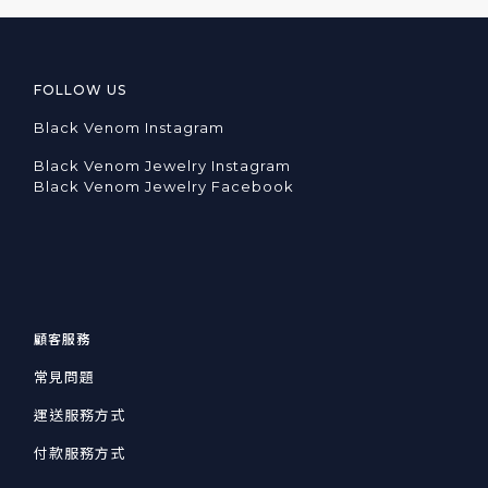
FOLLOW US
Black Venom Instagram
Black Venom Jewelry Instagram
Black Venom Jewelry Facebook
顧客服務
常見問題
運送服務方式
付款服務方式