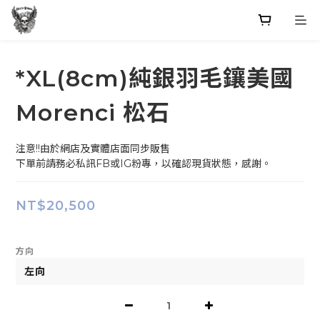
*XL(8cm)純銀羽毛鑲美國
Morenci 松石
注意!!由於網店及實體店面同步販售
下單前請務必私訊FB或IG粉專，以確認現貨狀態，感謝。
NT$20,500
方向