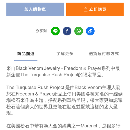
加入購物車
立即購買
分享到
商品描述
了解更多
送貨及付款方式
來自Black Venom Jewelry - Freedom & Prayer系列中最
新企畫The Turquoise Rush Project的限定單品。
The Turquoise Rush Project 是由Black Venom主理人發
想在Freedom & Prayer產品上使用美國各種知名的一線礦
場松石來作為主題，搭配系列單品呈現，帶大家更加認識
松石這個廣大的世界且更能在貼近並配戴這樣的迷人呈
現。
在美國松石中帶有漁人金的經典之一Morenci，是很多行