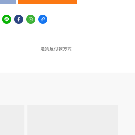
送貨及付款方式