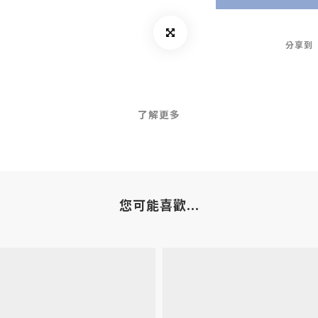
分享到
了解更多
您可能喜歡...