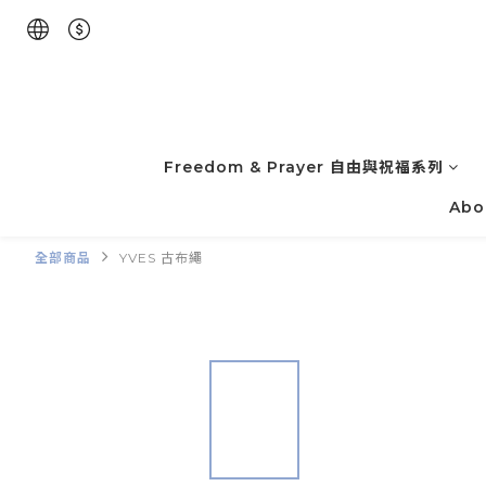
Freedom & Prayer 自由與祝福系列
Abo
全部商品
YVES 古布繩