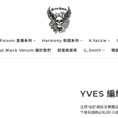
Poison 黑毒系列
Harmony 和諧系列
K.Yazzie
ut Black Venom 關於我們
部落格首頁
G_Smith
精
YVES 
注意!!由於網店及實體
下單前請務必私訊FB