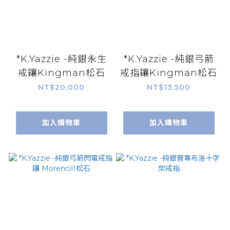
*K.Yazzie -純銀永生
*K.Yazzie -純銀弓箭
戒鑲Kingman松石
戒指鑲Kingman松石
NT$20,000
NT$13,500
加入購物車
加入購物車