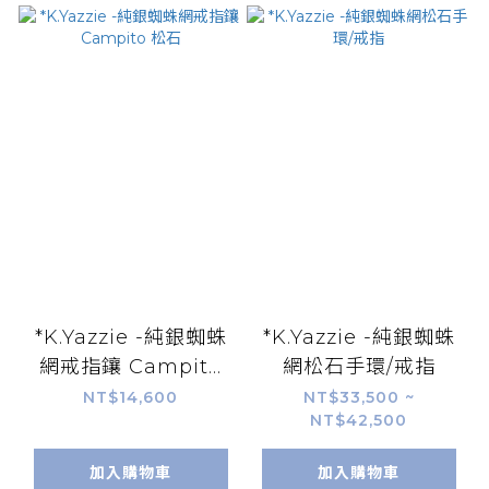
*K.Yazzie -純銀蜘蛛
*K.Yazzie -純銀蜘蛛
網戒指鑲 Campito
網松石手環/戒指
松石
NT$14,600
NT$33,500 ~
NT$42,500
加入購物車
加入購物車