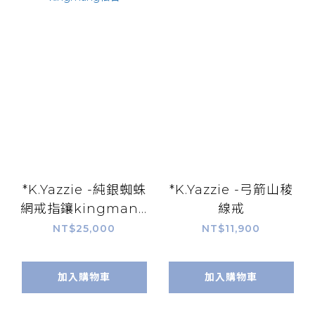
*K.Yazzie -純銀蜘蛛
*K.Yazzie -弓箭山稜
網戒指鑲kingmang
線戒
松石
NT$25,000
NT$11,900
加入購物車
加入購物車