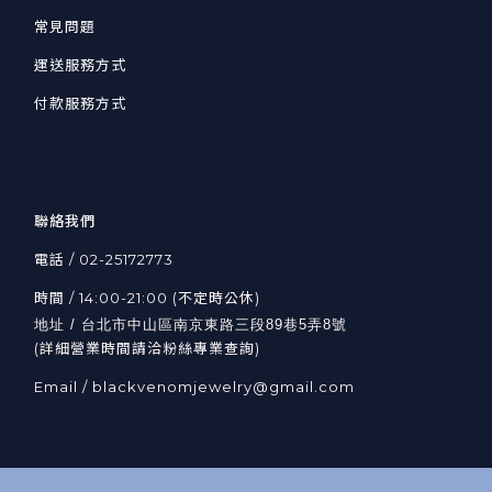
常見問題
運送服務方式
付款服務方式
聯絡我們
電話 / 02-25172773
時間 / 14:00-21:00 (不定時公休)
地址 / 台北市中山區南京東路三段89巷5弄8號
(詳細營業時間請洽粉絲專業查詢)
Email / blackvenomjewelry@gmail.com