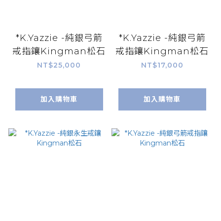
*K.Yazzie -純銀弓箭
*K.Yazzie -純銀弓箭
戒指鑲Kingman松石
戒指鑲Kingman松石
NT$25,000
NT$17,000
加入購物車
加入購物車