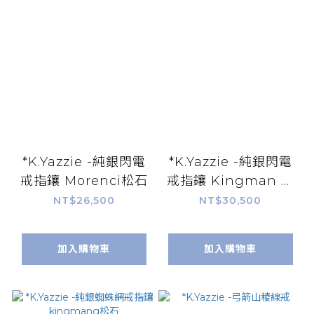
*K.Yazzie -純銀閃電
*K.Yazzie -純銀閃電
戒指鑲 Morenci松石
戒指鑲 Kingman 松
石
NT$26,500
NT$30,500
加入購物車
加入購物車