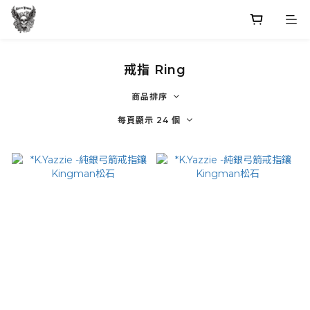
戒指 Ring
商品排序
每頁顯示 24 個