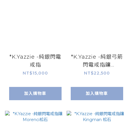
*K.Yazzie -純銀閃電
*K.Yazzie -純銀弓箭
戒指
閃電戒指鑲
MorenciII松石
NT$15,000
NT$22,500
加入購物車
加入購物車