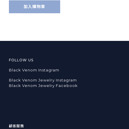
加入購物車
FOLLOW US
Black Venom Instagram
Black Venom Jewelry Instagram
Black Venom Jewelry Facebook
顧客服務