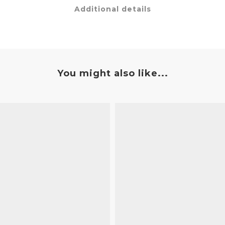
Additional details
You might also like...