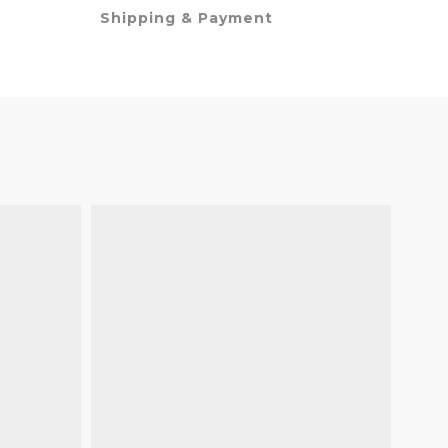
Shipping & Payment