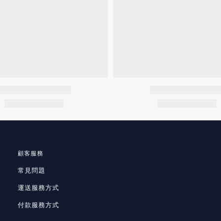
顧客服務
常見問題
運送服務方式
付款服務方式