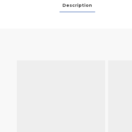
Description