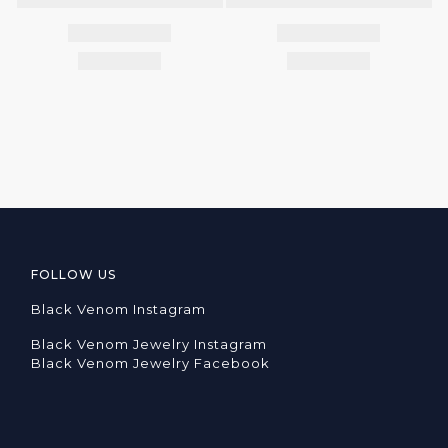
FOLLOW US
Black Venom Instagram
Black Venom Jewelry Instagram
Black Venom Jewelry Facebook