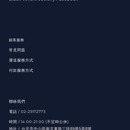
顧客服務
常見問題
運送服務方式
付款服務方式
聯絡我們
電話 / 02-25172773
時間 / 14:00-21:00 (不定時公休)
地址 / 台北市中山區南京東路三段89巷5弄8號