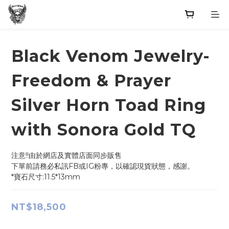
Black Venom Jewelry-
Freedom & Prayer
Silver Horn Toad Ring
with Sonora Gold TQ
注意!!由於網店及實體店面同步販售
下單前請務必私訊FB或IG粉專，以確認現貨狀態，感謝。
*寶石尺寸:11.5*13mm
NT$18,500