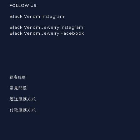
FOLLOW US
Black Venom Instagram
Black Venom Jewelry Instagram
Black Venom Jewelry Facebook
顧客服務
常見問題
運送服務方式
付款服務方式