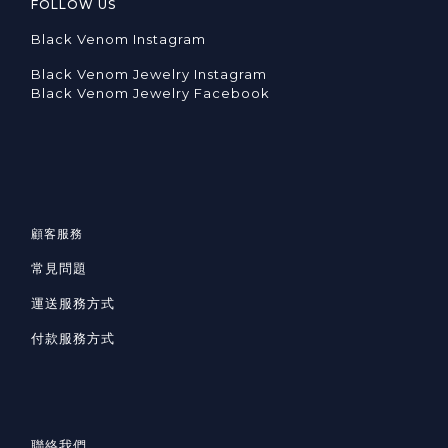
FOLLOW US
Black Venom Instagram
Black Venom Jewelry Instagram
Black Venom Jewelry Facebook
顧客服務
常見問題
運送服務方式
付款服務方式
聯絡我們