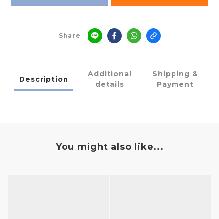
Share
Additional
Shipping &
Description
details
Payment
You might also like...