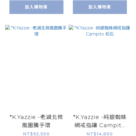
加入購物車
加入購物車
*K.Yazzie -老湖北微
*K.Yazzie -純銀蜘蛛
風圖騰手環
網戒指鑲 Campito
松石
NT$92,500
NT$14,600