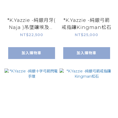
*K.Yazzie -純銀月牙(
*K.Yazzie -純銀弓箭
Naja )吊墜鑲埃及松
戒指鑲Kingman松石
石
NT$22,500
NT$25,000
加入購物車
加入購物車