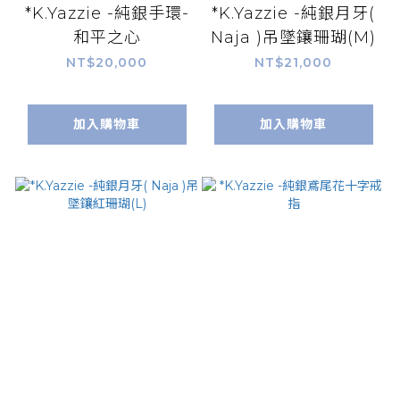
*K.Yazzie -純銀手環-
*K.Yazzie -純銀月牙(
和平之心
Naja )吊墜鑲珊瑚(M)
NT$20,000
NT$21,000
加入購物車
加入購物車