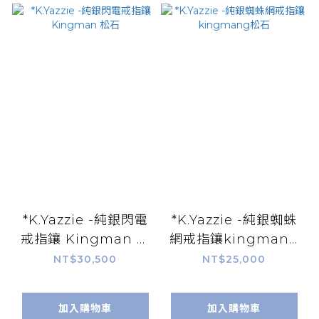
*K.Yazzie -純銀閃電
*K.Yazzie -純銀蜘蛛
戒指鑲 Kingman 松
網戒指鑲kingmang
石
松石
NT$30,500
NT$25,000
加入購物車
加入購物車