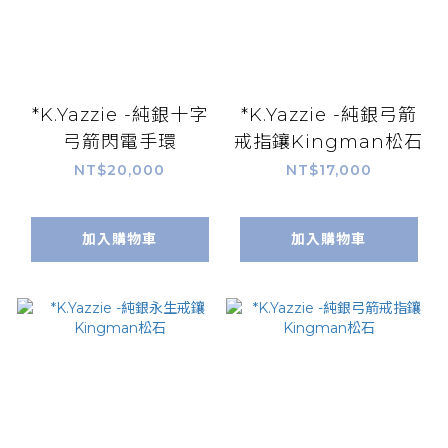
*K.Yazzie -純銀十字
*K.Yazzie -純銀弓箭
弓箭閃電手環
戒指鑲Kingman松石
NT$20,000
NT$17,000
加入購物車
加入購物車