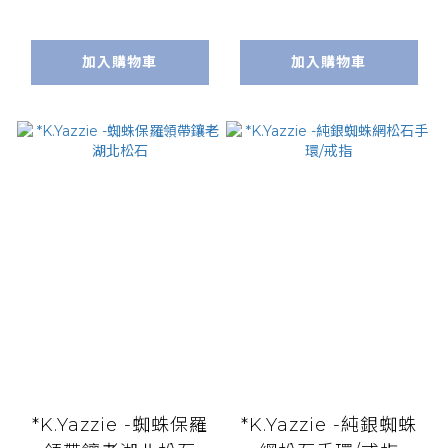
加入購物車
加入購物車
*K.Yazzie -蜘蛛保羅
*K.Yazzie -純銀蜘蛛