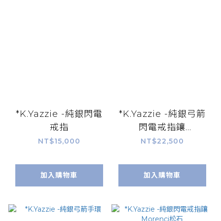
*K.Yazzie -純銀閃電
*K.Yazzie -純銀弓箭
戒指
閃電戒指鑲
MorenciII松石
NT$15,000
NT$22,500
加入購物車
加入購物車