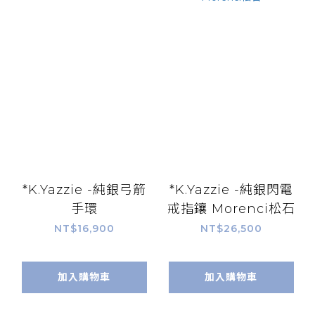
*K.Yazzie -純銀弓箭
*K.Yazzie -純銀閃電
手環
戒指鑲 Morenci松石
NT$16,900
NT$26,500
加入購物車
加入購物車