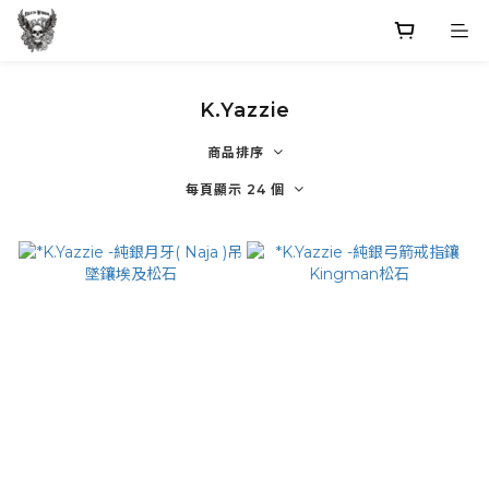
K.Yazzie
商品排序
每頁顯示 24 個