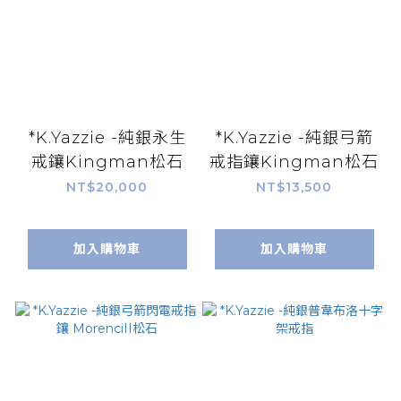
*K.Yazzie -純銀永生
*K.Yazzie -純銀弓箭
戒鑲Kingman松石
戒指鑲Kingman松石
NT$20,000
NT$13,500
加入購物車
加入購物車