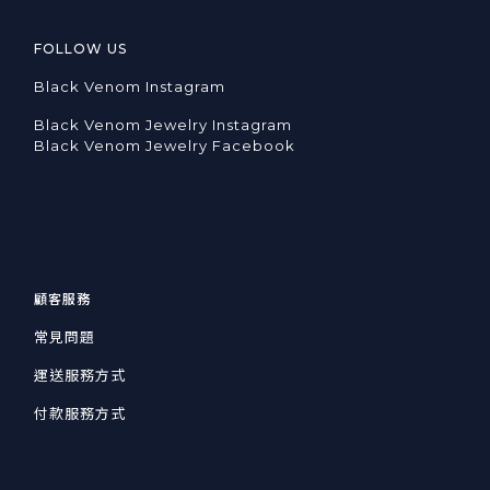
FOLLOW US
Black Venom Instagram
Black Venom Jewelry Instagram
Black Venom Jewelry Facebook
顧客服務
常見問題
運送服務方式
付款服務方式