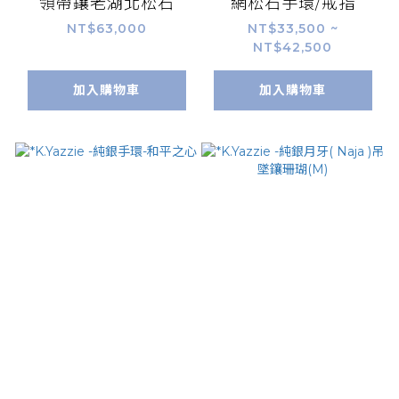
領帶鑲老湖北松石
網松石手環/戒指
NT$63,000
NT$33,500 ~
NT$42,500
加入購物車
加入購物車