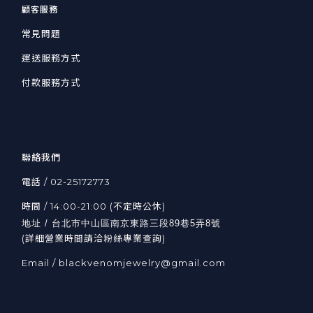
顧客服務
常見問題
運送服務方式
付款服務方式
聯絡我們
電話 / 02-25172773
時間 / 14:00-21:00 (不定時公休)
地址 / 台北市中山區南京東路三段89巷5弄8號
(詳細營業時間請洽粉絲專業查詢)
Email / blackvenomjewelry@gmail.com