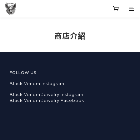
商店介紹
FOLLOW US
Black Venom Instagram
Black Venom Jewelry Instagram
Black Venom Jewelry Facebook