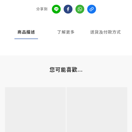
分享到
商品描述
了解更多
送貨及付款方式
您可能喜歡...