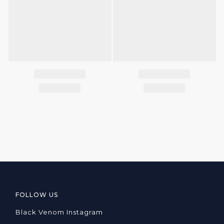
FOLLOW US
Black Venom Instagram