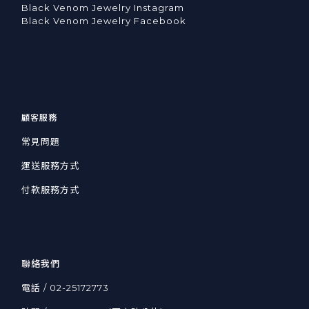
Black Venom Jewelry Instagram
Black Venom Jewelry Facebook
顧客服務
常見問題
運送服務方式
付款服務方式
聯絡我們
電話 / 02-25172773