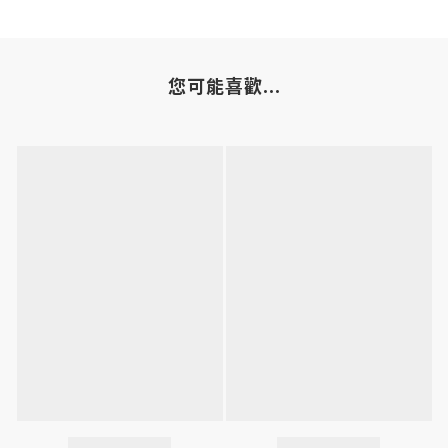
您可能喜歡...