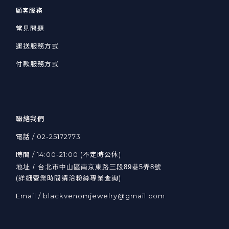
顧客服務
常見問題
運送服務方式
付款服務方式
聯絡我們
電話 / 02-25172773
時間 / 14:00-21:00 (不定時公休)
地址 / 台北市中山區南京東路三段89巷5弄8號
(詳細營業時間請洽粉絲專業查詢)
Email / blackvenomjewelry@gmail.com