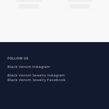
FOLLOW US
Black Venom Instagram
Black Venom Jewelry Instagram
Black Venom Jewelry Facebook