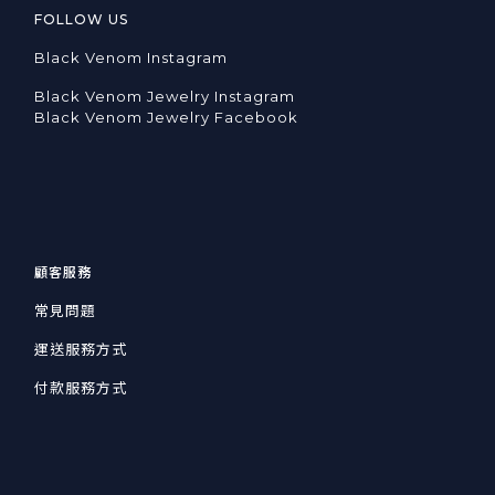
FOLLOW US
Black Venom Instagram
Black Venom Jewelry Instagram
Black Venom Jewelry Facebook
顧客服務
常見問題
運送服務方式
付款服務方式