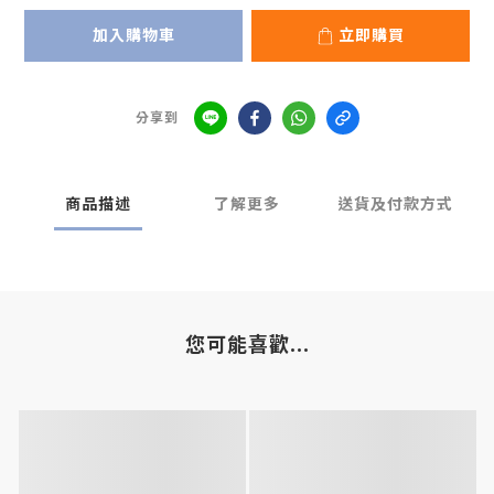
加入購物車
立即購買
分享到
商品描述
了解更多
送貨及付款方式
您可能喜歡...