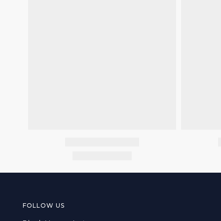
FOLLOW US