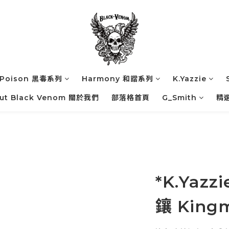
Poison 黑毒系列
Harmony 和諧系列
K.Yazzie
ut Black Venom 關於我們
部落格首頁
G_Smith
精
*K.Yaz
鑲 King