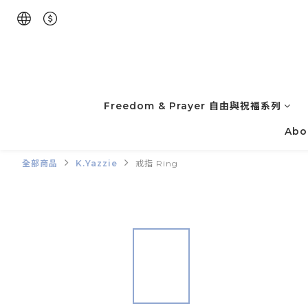
Freedom & Prayer 自由與祝福系列
Abo
全部商品
K.Yazzie
戒指 Ring