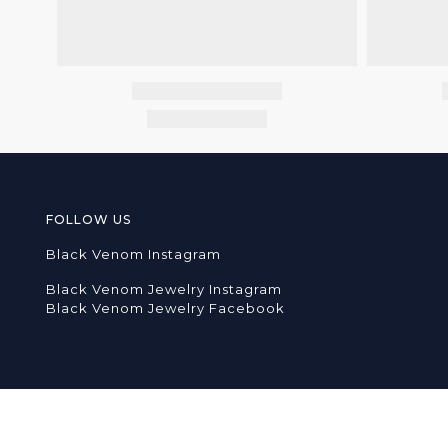
FOLLOW US
Black Venom Instagram
Black Venom Jewelry Instagram
Black Venom Jewelry Facebook