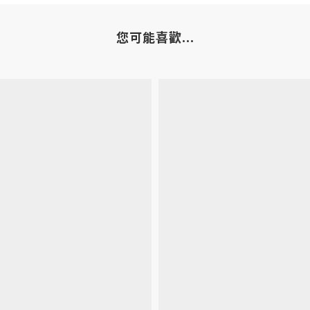
您可能喜歡...