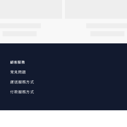
顧客服務
常見問題
運送服務方式
付款服務方式