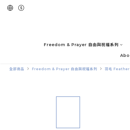
Freedom & Prayer 自由與祝福系列
Abo
全部商品
Freedom & Prayer 自由與祝福系列
羽毛 Feather