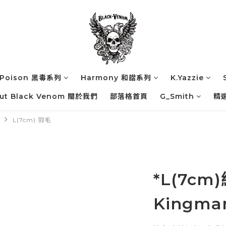
Poison 黑毒系列
Harmony 和諧系列
K.Yazzie
ut Black Venom 關於我們
部落格首頁
G_Smith
精
L(7cm) 羽毛
*L(7c
Kingm