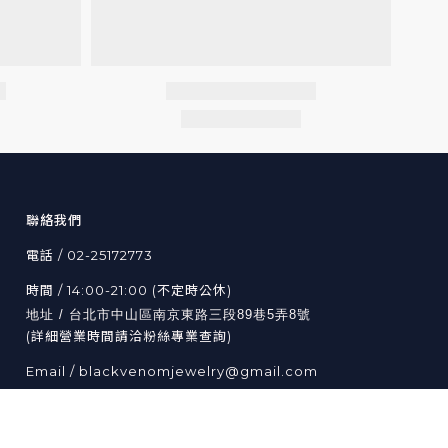
聯絡我們
電話 / 02-25172773
時間 / 14:00-21:00 (不定時公休)
地址 / 台北市中山區南京東路三段89巷5弄8號
(詳細營業時間請洽粉絲專業查詢)
Email / blackvenomjewelry@gmail.com