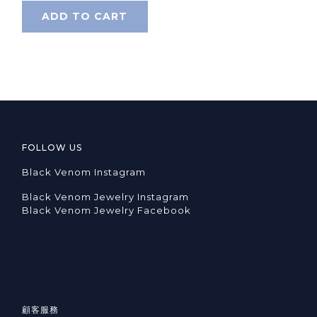
ADD TO CART
FOLLOW US
Black Venom Instagram
Black Venom Jewelry Instagram
Black Venom Jewelry Facebook
顧客服務