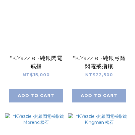
*K.Yazzie -純銀閃電
*K.Yazzie -純銀弓箭
戒指
閃電戒指鑲
MorenciII松石
NT$15,000
NT$22,500
ADD TO CART
ADD TO CART