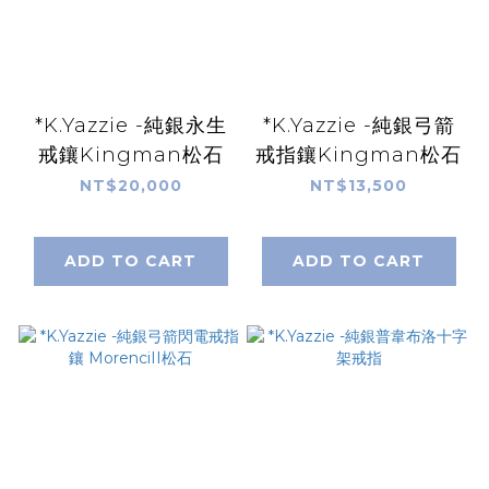
*K.Yazzie -純銀永生
*K.Yazzie -純銀弓箭
戒鑲Kingman松石
戒指鑲Kingman松石
NT$20,000
NT$13,500
ADD TO CART
ADD TO CART