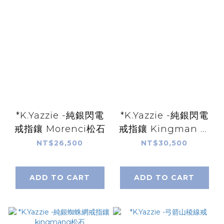
*K.Yazzie -純銀閃電
*K.Yazzie -純銀閃電
戒指鑲 Morenci松石
戒指鑲 Kingman 松
石
NT$26,500
NT$30,500
ADD TO CART
ADD TO CART