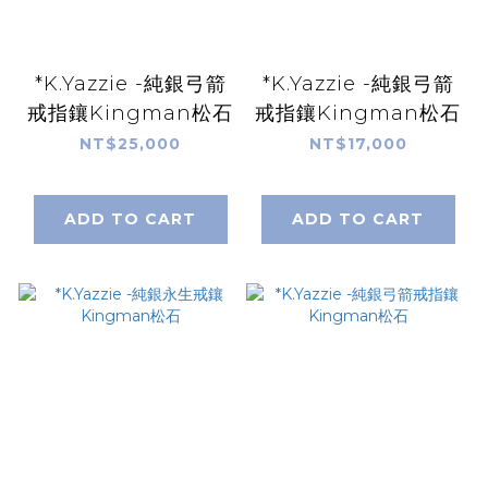
*K.Yazzie -純銀弓箭
*K.Yazzie -純銀弓箭
戒指鑲Kingman松石
戒指鑲Kingman松石
NT$25,000
NT$17,000
ADD TO CART
ADD TO CART