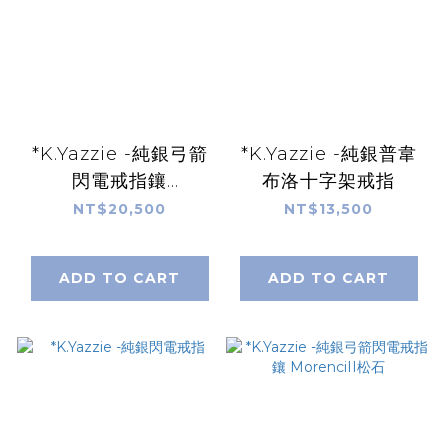
*K.Yazzie -純銀弓箭
*K.Yazzie -純銀普韋
閃電戒指鑲
布洛十字架戒指
MorenciII松石
NT$20,500
NT$13,500
ADD TO CART
ADD TO CART